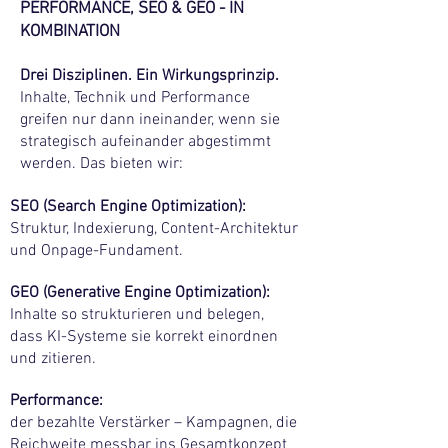
PERFORMANCE, SEO & GEO - IN
KOMBINATION
Drei Disziplinen.
Ein Wirkungsprinzip.
Inhalte, Technik und Performance
greifen nur dann ineinander, wenn sie
strategisch aufeinander abgestimmt
werden. Das bieten wir:
SEO (Search Engine Optimization):
Struktur, Indexierung, Content-Architektur
und Onpage-Fundament.
GEO (Generative Engine Optimization):
Inhalte so strukturieren und belegen,
dass KI-Systeme sie korrekt einordnen
und zitieren.
Performance:
der bezahlte Verstärker – Kampagnen, die
Reichweite messbar ins Gesamtkonzept